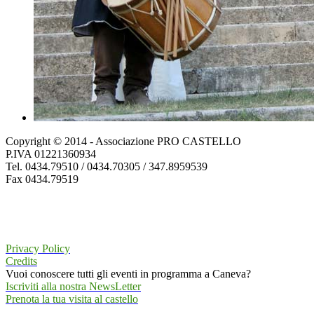
Copyright © 2014 - Associazione PRO CASTELLO
P.IVA 01221360934
Tel. 0434.79510 / 0434.70305 / 347.8959539
Fax 0434.79519
Privacy Policy
Credits
Vuoi conoscere tutti gli eventi in programma a Caneva?
Iscriviti alla nostra NewsLetter
Prenota la tua visita al castello