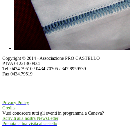
Copyright © 2014 - Associazione PRO CASTELLO
P.IVA 01221360934
Tel. 0434.79510 / 0434.70305 / 347.8959539
Fax 0434.79519
Privacy Policy
Credits
Vuoi conoscere tutti gli eventi in programma a Caneva?
Iscriviti alla nostra NewsLetter
Prenota la tua visita al castello