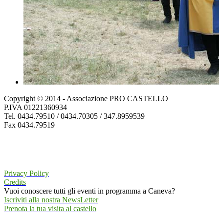
Copyright © 2014 - Associazione PRO CASTELLO
P.IVA 01221360934
Tel. 0434.79510 / 0434.70305 / 347.8959539
Fax 0434.79519
Privacy Policy
Credits
Vuoi conoscere tutti gli eventi in programma a Caneva?
Iscriviti alla nostra NewsLetter
Prenota la tua visita al castello