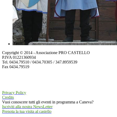
Copyright © 2014 - Associazione PRO CASTELLO
P.IVA 01221360934
Tel. 0434.79510 / 0434.70305 / 347.8959539
Fax 0434.79519
Privacy Policy
Credits
Vuoi conoscere tutti gli eventi in programma a Caneva?
Iscriviti alla nostra NewsLetter
Prenota la tua visita al castello