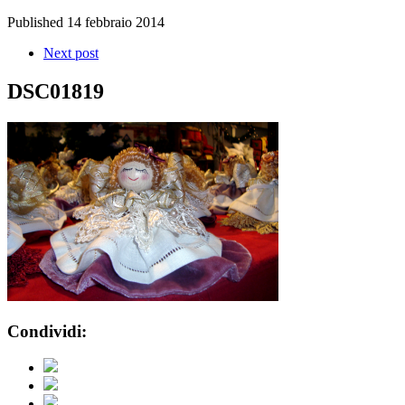
Published
14 febbraio 2014
Next post
DSC01819
Condividi: