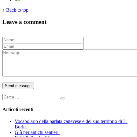
↑ Back to top
Leave a comment
Articoli recenti
Vocabolario della parlata canevese e del suo territorio di L.
Borin.
Giù per antichi sentieri.